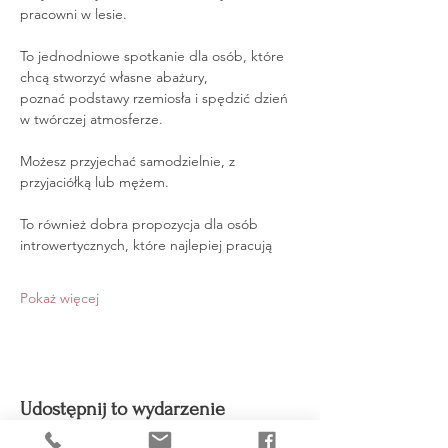
pracowni w lesie.
To jednodniowe spotkanie dla osób, które 
chcą stworzyć własne abażury, 
poznać podstawy rzemiosła i spędzić dzień 
w twórczej atmosferze.
Możesz przyjechać samodzielnie, z 
przyjaciółką lub mężem.
To również dobra propozycja dla osób 
introwertycznych, które najlepiej pracują
Pokaż więcej
Udostępnij to wydarzenie