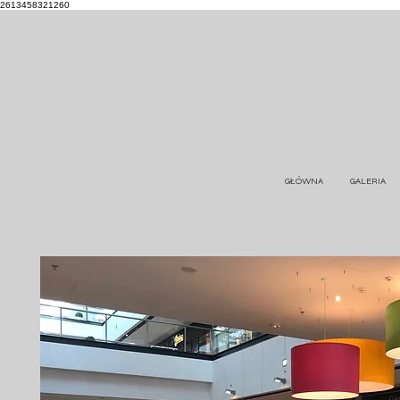
2613458321260
GŁÓWNA
GALERIA