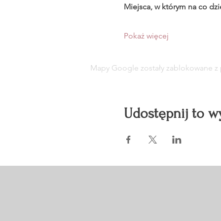
Miejsca, w którym na co dzi
Pokaż więcej
Mapy Google zostały zablokowane z p
Udostępnij to w