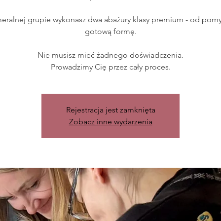
eralnej grupie wykonasz dwa abażury klasy premium - od pomy
gotową formę.
Nie musisz mieć żadnego doświadczenia.
Prowadzimy Cię przez cały proces.
Rejestracja jest zamknięta
Zobacz inne wydarzenia